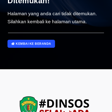
Ditemukan!
SP4NLAPOR!
Halaman yang anda cari tidak ditemukan.
Silahkan kembali ke halaman utama.
KEMBAI KE BERANDA