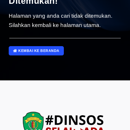
Ditemukan!
SP4NLAPOR!
Halaman yang anda cari tidak ditemukan.
Silahkan kembali ke halaman utama.
KEMBAI KE BERANDA