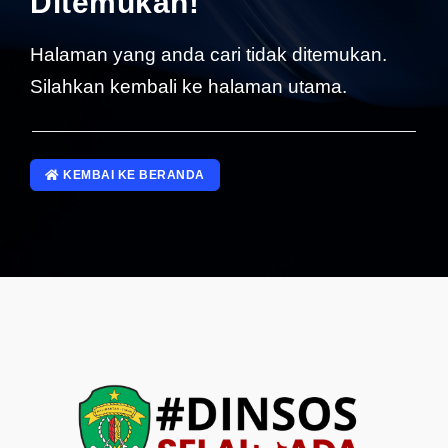
Ditemukan!
SP4NLAPOR!
Halaman yang anda cari tidak ditemukan.
Silahkan kembali ke halaman utama.
KEMBAI KE BERANDA