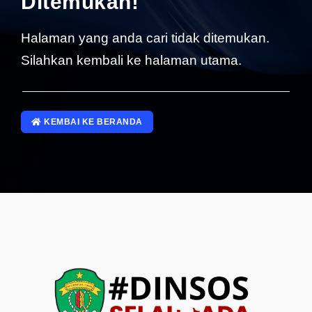
Ditemukan!
SP4NLAPOR!
Halaman yang anda cari tidak ditemukan.
Silahkan kembali ke halaman utama.
KEMBAI KE BERANDA