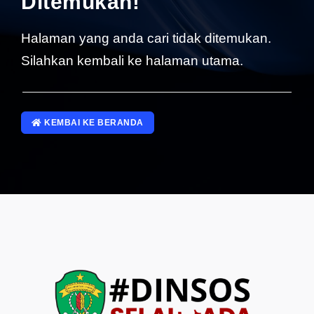
Ditemukan!
SP4NLAPOR!
Halaman yang anda cari tidak ditemukan.
Silahkan kembali ke halaman utama.
KEMBAI KE BERANDA