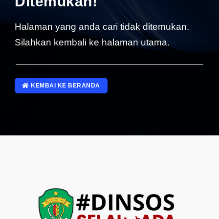
Ditemukan!
SP4NLAPOR!
Halaman yang anda cari tidak ditemukan.
Silahkan kembali ke halaman utama.
KEMBAI KE BERANDA