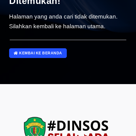
Ditemukan!
SP4NLAPOR!
Halaman yang anda cari tidak ditemukan.
Silahkan kembali ke halaman utama.
KEMBAI KE BERANDA