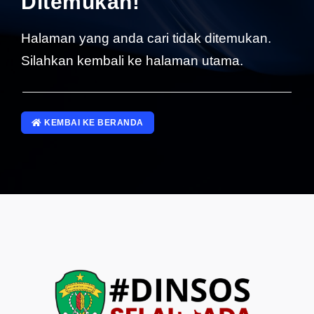
Ditemukan!
SP4NLAPOR!
Halaman yang anda cari tidak ditemukan.
Silahkan kembali ke halaman utama.
KEMBAI KE BERANDA