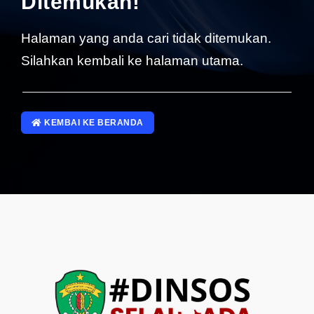
Ditemukan!
SP4NLAPOR!
Halaman yang anda cari tidak ditemukan.
Silahkan kembali ke halaman utama.
KEMBAI KE BERANDA