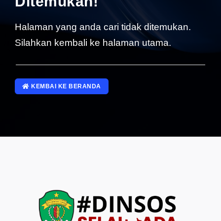
Ditemukan!
SP4NLAPOR!
Halaman yang anda cari tidak ditemukan.
Silahkan kembali ke halaman utama.
KEMBAI KE BERANDA