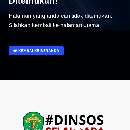
Ditemukan!
SP4NLAPOR!
Halaman yang anda cari tidak ditemukan.
Silahkan kembali ke halaman utama.
KEMBAI KE BERANDA