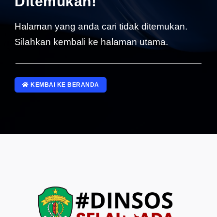
Ditemukan!
SP4NLAPOR!
Halaman yang anda cari tidak ditemukan.
Silahkan kembali ke halaman utama.
KEMBAI KE BERANDA