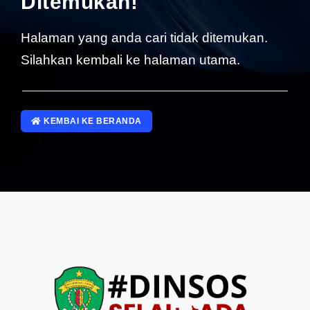
Ditemukan!
SP4NLAPOR!
Halaman yang anda cari tidak ditemukan.
Silahkan kembali ke halaman utama.
KEMBAI KE BERANDA