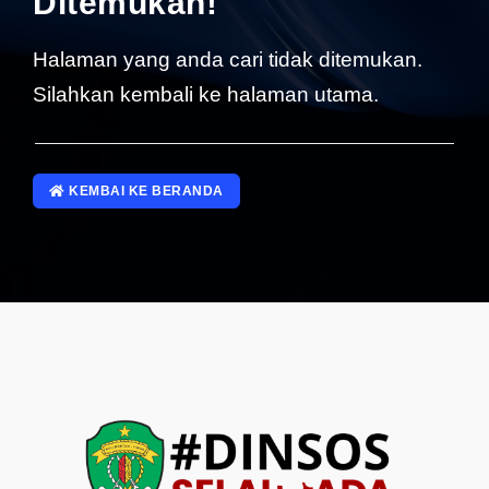
Ditemukan!
SP4NLAPOR!
Halaman yang anda cari tidak ditemukan.
Silahkan kembali ke halaman utama.
KEMBAI KE BERANDA