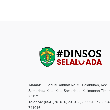
Alamat
:
Jl. Basuki Rahmat No.76, Pelabuhan, Kec.
Samarinda Kota, Kota Samarinda, Kalimantan Timur
75112
Telepon
:
(0541)201016, 201017, 200031 Fax. (054
741016