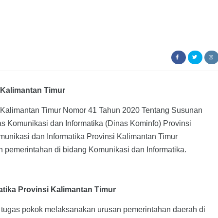
 Kalimantan Timur
 Kalimantan Timur Nomor 41 Tahun 2020 Tentang Susunan
as Komunikasi dan Informatika (Dinas Kominfo) Provinsi
unikasi dan Informatika Provinsi Kalimantan Timur
 pemerintahan di bidang Komunikasi dan Informatika.
tika Provinsi Kalimantan Timur
 tugas pokok melaksanakan urusan pemerintahan daerah di