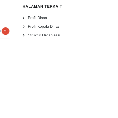
HALAMAN TERKAIT
Profil Dinas
Profil Kepala Dinas
Struktur Organisasi