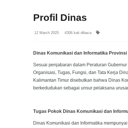
Profil Dinas
12 March 2025
4306
kali dibaca
Dinas Komunikasi dan Informatika Provinsi
Sesuai penjabaran dalam Peraturan Gubernur
Organisasi, Tugas, Fungsi, dan Tata Kerja Din
Kalimantan Timur disebutkan bahwa Dinas Kom
berkedudukan sebagai unsur pelaksana urusan
Tugas Pokok Dinas Komunikasi dan Informa
Dinas Komunikasi dan Informatika mempunyai