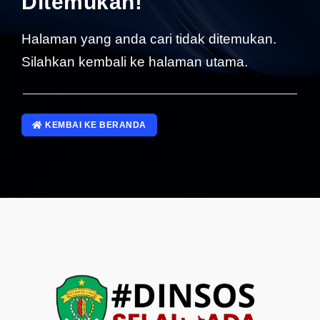
Ditemukan!
SP4NLAPOR!
Halaman yang anda cari tidak ditemukan.
Silahkan kembali ke halaman utama.
KEMBAI KE BERANDA