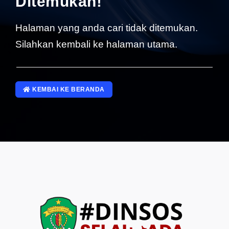
Ditemukan!
SP4NLAPOR!
Halaman yang anda cari tidak ditemukan.
Silahkan kembali ke halaman utama.
KEMBAI KE BERANDA