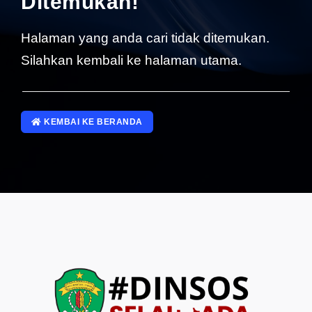
Ditemukan!
SP4NLAPOR!
Halaman yang anda cari tidak ditemukan.
Silahkan kembali ke halaman utama.
KEMBAI KE BERANDA