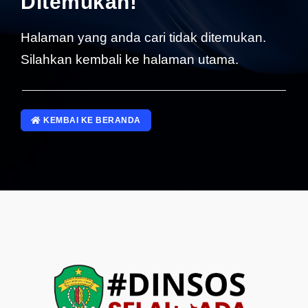
Ditemukan!
SP4NLAPOR!
Halaman yang anda cari tidak ditemukan.
Silahkan kembali ke halaman utama.
KEMBAI KE BERANDA