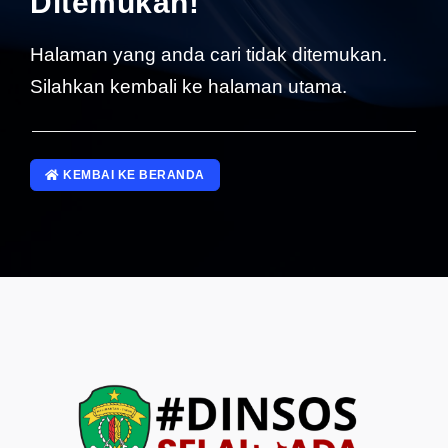
Ditemukan!
SP4NLAPOR!
Halaman yang anda cari tidak ditemukan.
Silahkan kembali ke halaman utama.
KEMBAI KE BERANDA