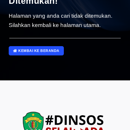
Ditemukan!
SP4NLAPOR!
Halaman yang anda cari tidak ditemukan.
Silahkan kembali ke halaman utama.
KEMBAI KE BERANDA