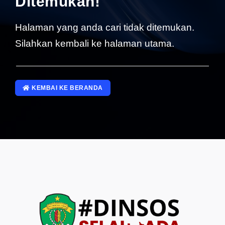
Ditemukan!
SP4NLAPOR!
Halaman yang anda cari tidak ditemukan.
Silahkan kembali ke halaman utama.
KEMBAI KE BERANDA