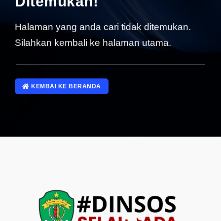
Ditemukan!
SP4NLAPOR!
Halaman yang anda cari tidak ditemukan.
Silahkan kembali ke halaman utama.
KEMBAI KE BERANDA