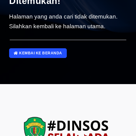
Ditemukan!
SP4NLAPOR!
Halaman yang anda cari tidak ditemukan.
Silahkan kembali ke halaman utama.
KEMBAI KE BERANDA