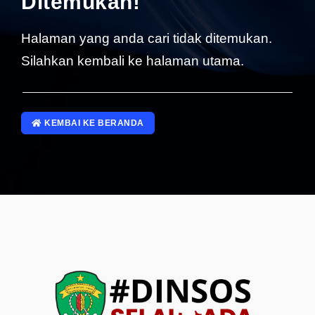
Ditemukan!
SP4NLAPOR!
Halaman yang anda cari tidak ditemukan.
Silahkan kembali ke halaman utama.
KEMBAI KE BERANDA