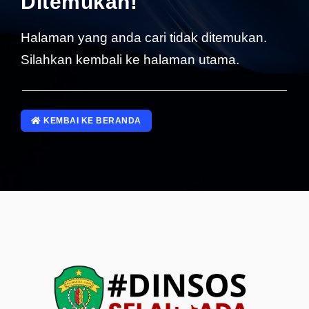
Ditemukan!
SP4NLAPOR!
Halaman yang anda cari tidak ditemukan.
Silahkan kembali ke halaman utama.
KEMBAI KE BERANDA