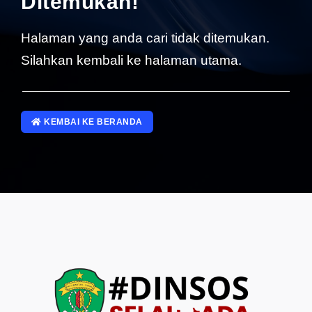
Ditemukan!
SP4NLAPOR!
Halaman yang anda cari tidak ditemukan.
Silahkan kembali ke halaman utama.
KEMBAI KE BERANDA